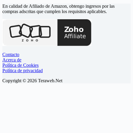
En calidad de Afiliado de Amazon, obtengo ingresos por las
compras adscritas que cumplen los requisitos aplicables.
Contacto
Acerca de
Política de Cookies
Política de privacidad
Copyright © 2026 Teraweb.Net