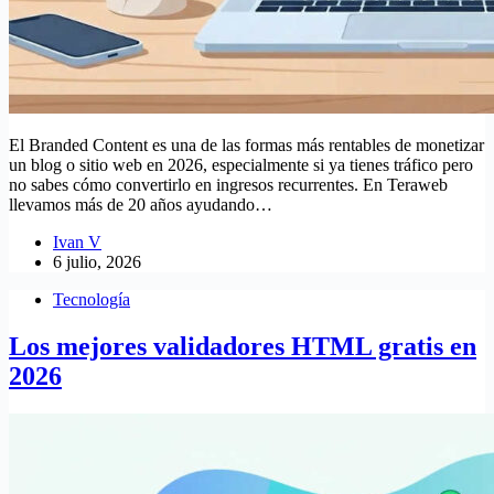
El Branded Content es una de las formas más rentables de monetizar
un blog o sitio web en 2026, especialmente si ya tienes tráfico pero
no sabes cómo convertirlo en ingresos recurrentes. En Teraweb
llevamos más de 20 años ayudando…
Ivan V
6 julio, 2026
Tecnología
Los mejores validadores HTML gratis en
2026