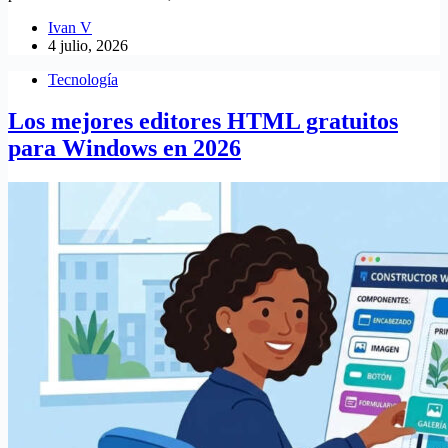
Ivan V
4 julio, 2026
Tecnología
Los mejores editores HTML gratuitos
para Windows en 2026