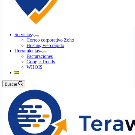
Servicios
Correo corporativo Zoho
Hosting web rápido
Herramientas
Facturaciones
Google Trends
WHOIS
Buscar