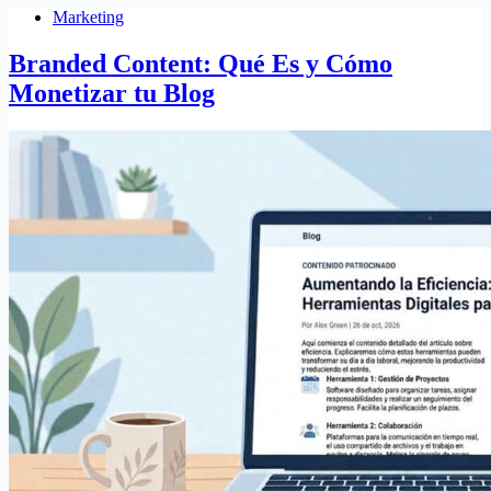
Marketing
Branded Content: Qué Es y Cómo
Monetizar tu Blog