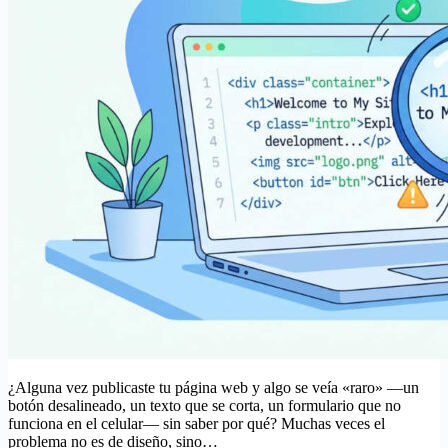
¿Alguna vez publicaste tu página web y algo se veía «raro» —un
botón desalineado, un texto que se corta, un formulario que no
funciona en el celular— sin saber por qué? Muchas veces el
problema no es de diseño, sino…