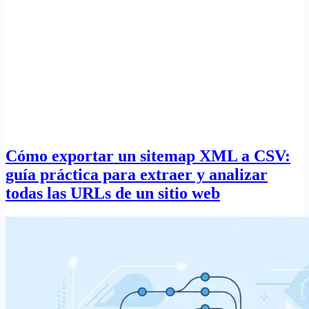
Cómo exportar un sitemap XML a CSV:
guía práctica para extraer y analizar
todas las URLs de un sitio web