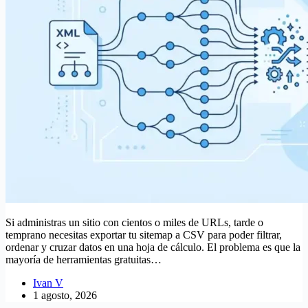
Si administras un sitio con cientos o miles de URLs, tarde o
temprano necesitas exportar tu sitemap a CSV para poder filtrar,
ordenar y cruzar datos en una hoja de cálculo. El problema es que la
mayoría de herramientas gratuitas…
Ivan V
1 agosto, 2026