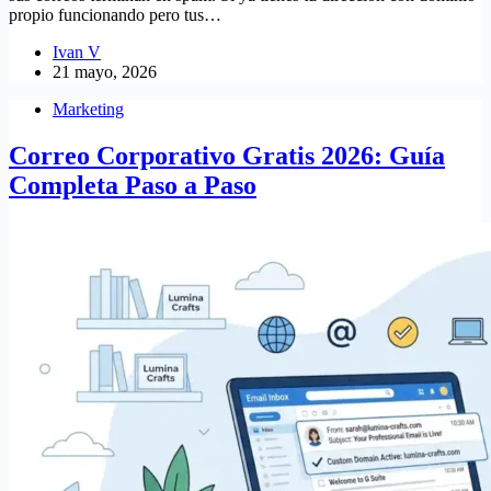
propio funcionando pero tus…
Ivan V
21 mayo, 2026
Marketing
Correo Corporativo Gratis 2026: Guía
Completa Paso a Paso