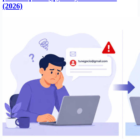
(2026)