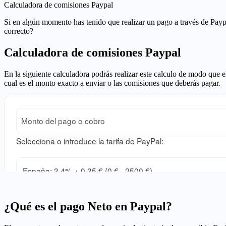
Calculadora de comisiones Paypal
Si en algún momento has tenido que realizar un pago a través de Pay
correcto?
Calculadora de comisiones Paypal
En la siguiente calculadora podrás realizar este calculo de modo que 
cual es el monto exacto a enviar o las comisiones que deberás pagar.
¿Qué es el pago Neto en Paypal?