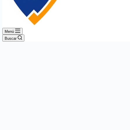
Menú
Buscar