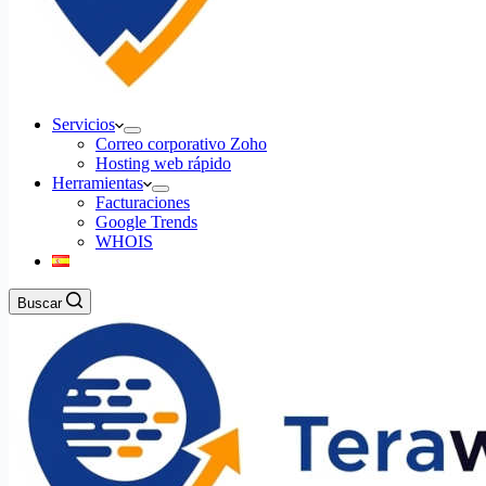
Servicios
Correo corporativo Zoho
Hosting web rápido
Herramientas
Facturaciones
Google Trends
WHOIS
Buscar