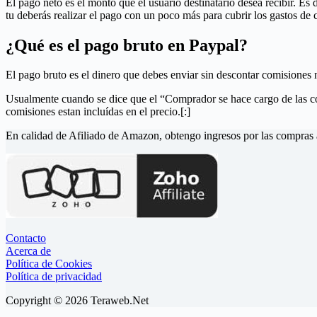
El pago neto es el monto que el usuario destinatario desea recibir. Es
tu deberás realizar el pago con un poco más para cubrir los gastos de 
¿Qué es el pago bruto en Paypal?
El pago bruto es el dinero que debes enviar sin descontar comisiones n
Usualmente cuando se dice que el “Comprador se hace cargo de las com
comisiones estan incluídas en el precio.[:]
En calidad de Afiliado de Amazon, obtengo ingresos por las compras a
Contacto
Acerca de
Política de Cookies
Política de privacidad
Copyright © 2026 Teraweb.Net