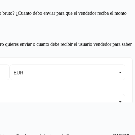
o bruto? ¿Cuanto debo enviar para que el vendedor reciba el monto
ro quieres enviar o cuanto debe recibir el usuario vendedor para saber