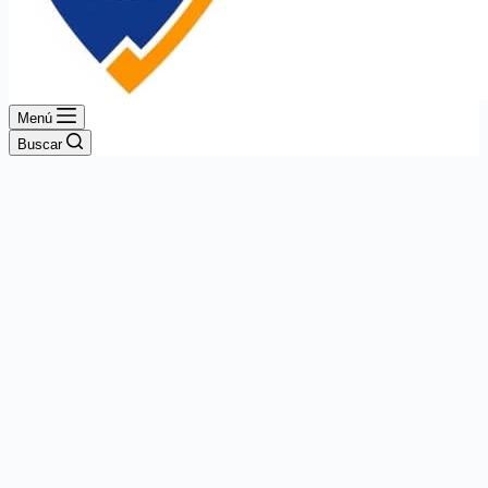
Menú
Buscar