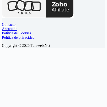
Contacto
Acerca de
Política de Cookies
Política de privacidad
Copyright © 2026 Teraweb.Net