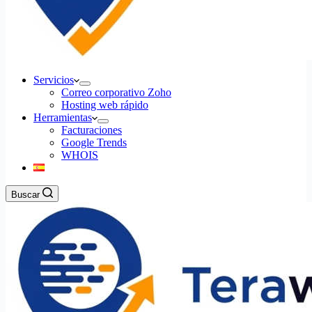
Servicios
Correo corporativo Zoho
Hosting web rápido
Herramientas
Facturaciones
Google Trends
WHOIS
Buscar