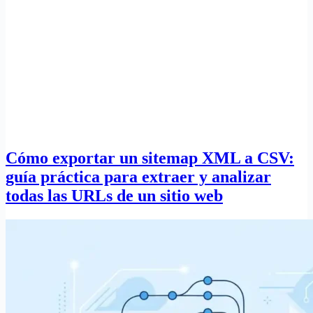
Cómo exportar un sitemap XML a CSV:
guía práctica para extraer y analizar
todas las URLs de un sitio web