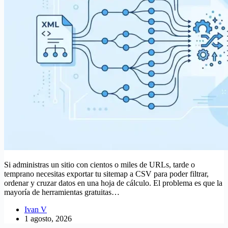
Si administras un sitio con cientos o miles de URLs, tarde o
temprano necesitas exportar tu sitemap a CSV para poder filtrar,
ordenar y cruzar datos en una hoja de cálculo. El problema es que la
mayoría de herramientas gratuitas…
Ivan V
1 agosto, 2026