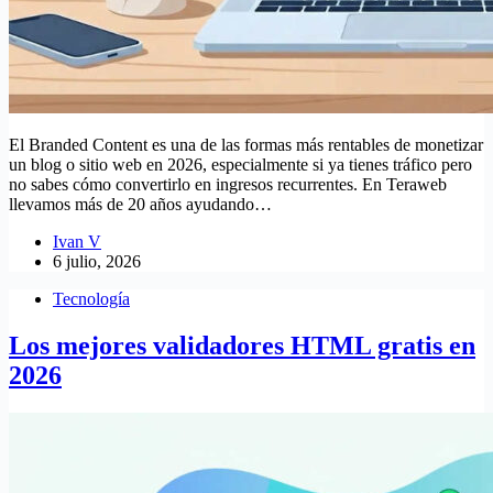
El Branded Content es una de las formas más rentables de monetizar
un blog o sitio web en 2026, especialmente si ya tienes tráfico pero
no sabes cómo convertirlo en ingresos recurrentes. En Teraweb
llevamos más de 20 años ayudando…
Ivan V
6 julio, 2026
Tecnología
Los mejores validadores HTML gratis en
2026