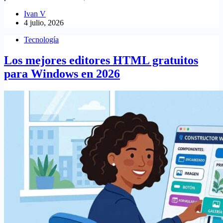
Ivan V
4 julio, 2026
Tecnología
Los mejores editores HTML gratuitos
para Windows en 2026