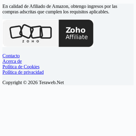
En calidad de Afiliado de Amazon, obtengo ingresos por las
compras adscritas que cumplen los requisitos aplicables.
Contacto
Acerca de
Política de Cookies
Política de privacidad
Copyright © 2026 Teraweb.Net