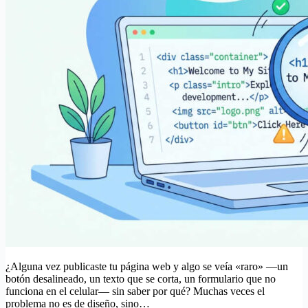
¿Alguna vez publicaste tu página web y algo se veía «raro» —un
botón desalineado, un texto que se corta, un formulario que no
funciona en el celular— sin saber por qué? Muchas veces el
problema no es de diseño, sino…