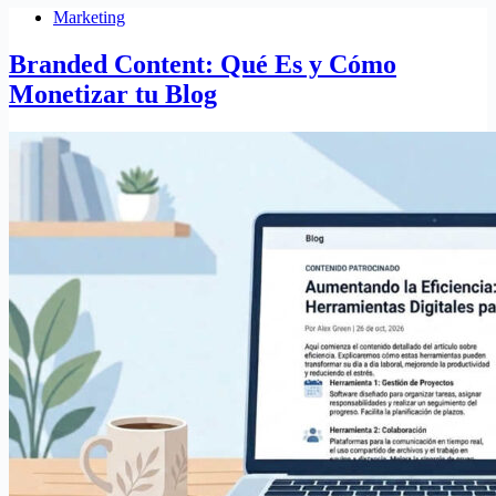
Marketing
Branded Content: Qué Es y Cómo
Monetizar tu Blog