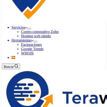
Servicios
Correo corporativo Zoho
Hosting web rápido
Herramientas
Facturaciones
Google Trends
WHOIS
Buscar