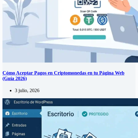
Cómo Aceptar Pagos en Criptomonedas en tu Página Web
(Guía 2026)
3 julio, 2026