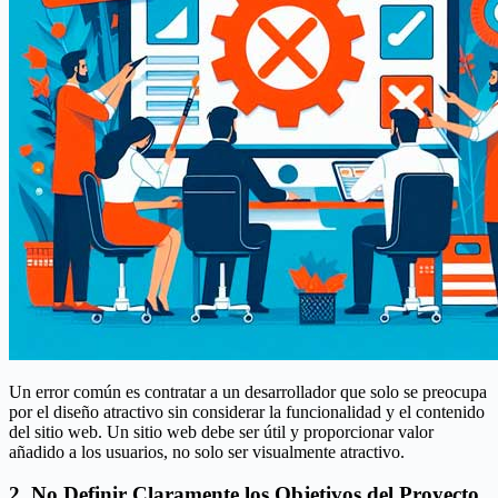
Un error común es contratar a un desarrollador que solo se preocupa
por el diseño atractivo sin considerar la funcionalidad y el contenido
del sitio web. Un sitio web debe ser útil y proporcionar valor
añadido a los usuarios, no solo ser visualmente atractivo.
2. No Definir Claramente los Objetivos del Proyecto