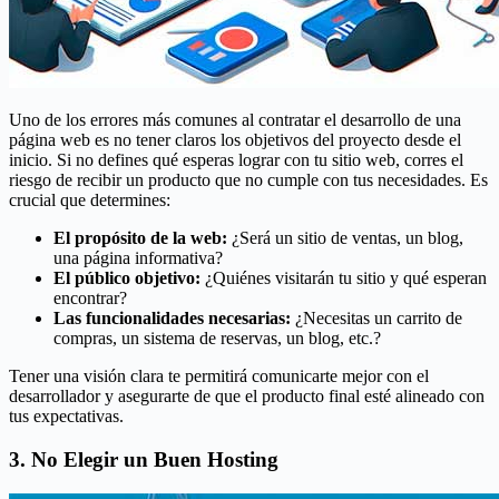
Uno de los errores más comunes al contratar el desarrollo de una
página web es no tener claros los objetivos del proyecto desde el
inicio. Si no defines qué esperas lograr con tu sitio web, corres el
riesgo de recibir un producto que no cumple con tus necesidades. Es
crucial que determines:
El propósito de la web:
¿Será un sitio de ventas, un blog,
una página informativa?
El público objetivo:
¿Quiénes visitarán tu sitio y qué esperan
encontrar?
Las funcionalidades necesarias:
¿Necesitas un carrito de
compras, un sistema de reservas, un blog, etc.?
Tener una visión clara te permitirá comunicarte mejor con el
desarrollador y asegurarte de que el producto final esté alineado con
tus expectativas.
3. No Elegir un Buen Hosting