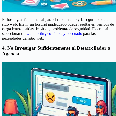
El hosting es fundamental para el rendimiento y la seguridad de un
sitio web. Elegir un hosting inadecuado puede resultar en tiempos de
carga lentos, caídas del sitio y problemas de seguridad. Es crucial
seleccionar un
web hosting confiable y adecuado
para las
necesidades del sitio web.
4. No Investigar Suficientemente al Desarrollador o
Agencia