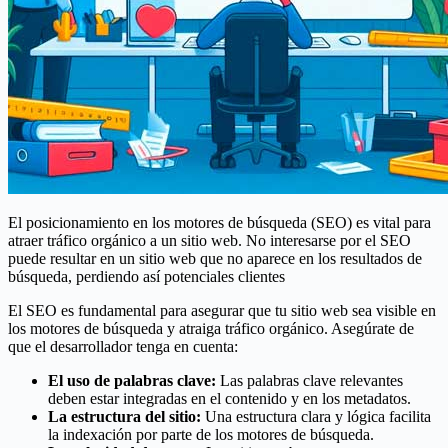
El posicionamiento en los motores de búsqueda (SEO) es vital para
atraer tráfico orgánico a un sitio web. No interesarse por el SEO
puede resultar en un sitio web que no aparece en los resultados de
búsqueda, perdiendo así potenciales clientes
El SEO es fundamental para asegurar que tu sitio web sea visible en
los motores de búsqueda y atraiga tráfico orgánico. Asegúrate de
que el desarrollador tenga en cuenta:
El uso de palabras clave:
Las palabras clave relevantes
deben estar integradas en el contenido y en los metadatos.
La estructura del sitio:
Una estructura clara y lógica facilita
la indexación por parte de los motores de búsqueda.