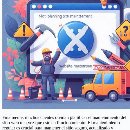
Finalmente, muchos clientes olvidan planificar el mantenimiento del
sitio web una vez que esté en funcionamiento. El mantenimiento
regular es crucial para mantener el sitio seguro, actualizado y