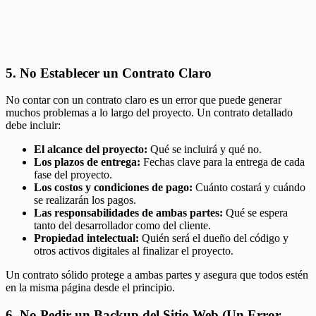
5. No Establecer un Contrato Claro
No contar con un contrato claro es un error que puede generar
muchos problemas a lo largo del proyecto. Un contrato detallado
debe incluir:
El alcance del proyecto:
Qué se incluirá y qué no.
Los plazos de entrega:
Fechas clave para la entrega de cada
fase del proyecto.
Los costos y condiciones de pago:
Cuánto costará y cuándo
se realizarán los pagos.
Las responsabilidades de ambas partes:
Qué se espera
tanto del desarrollador como del cliente.
Propiedad intelectual:
Quién será el dueño del código y
otros activos digitales al finalizar el proyecto.
Un contrato sólido protege a ambas partes y asegura que todos estén
en la misma página desde el principio.
6. No Pedir un Backup del Sitio Web (Un Error