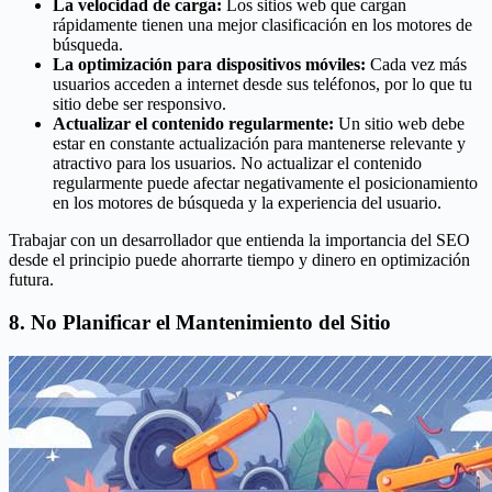
La velocidad de carga:
Los sitios web que cargan
rápidamente tienen una mejor clasificación en los motores de
búsqueda.
La optimización para dispositivos móviles:
Cada vez más
usuarios acceden a internet desde sus teléfonos, por lo que tu
sitio debe ser responsivo.
Actualizar el contenido regularmente:
Un sitio web debe
estar en constante actualización para mantenerse relevante y
atractivo para los usuarios. No actualizar el contenido
regularmente puede afectar negativamente el posicionamiento
en los motores de búsqueda y la experiencia del usuario.
Trabajar con un desarrollador que entienda la importancia del SEO
desde el principio puede ahorrarte tiempo y dinero en optimización
futura.
8. No Planificar el Mantenimiento del Sitio