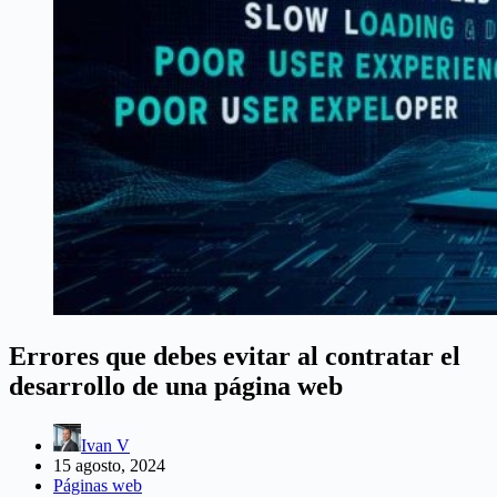
Errores que debes evitar al contratar el
desarrollo de una página web
Ivan V
15 agosto, 2024
Páginas web