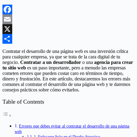
Facebook
Email
X
Compartir
Contratar el desarrollo de una página web es una inversión crítica
para cualquier empresa, ya que se trata de la cara digital de tu
negocio.
Contratar a un desarrollador
o una
agencia para crear
tu sitio web
es un paso importante, pero a menudo las empresas
cometen errores que pueden costar caro en términos de tiempo,
dinero y frustración. En este artículo, destacaremos los errores más
comunes al contratar el desarrollo de una página web y te daremos
consejos prácticos sobre cómo evitarlos.
Table of Contents
Errores que debes evitar al contratar el desarrollo de una página
web
1. Enfocarse Solo en el Diseño Atractivo