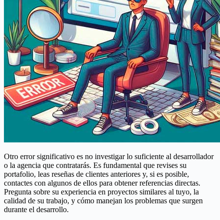
Otro error significativo es no investigar lo suficiente al desarrollador
o la agencia que contratarás. Es fundamental que revises su
portafolio, leas reseñas de clientes anteriores y, si es posible,
contactes con algunos de ellos para obtener referencias directas.
Pregunta sobre su experiencia en proyectos similares al tuyo, la
calidad de su trabajo, y cómo manejan los problemas que surgen
durante el desarrollo.