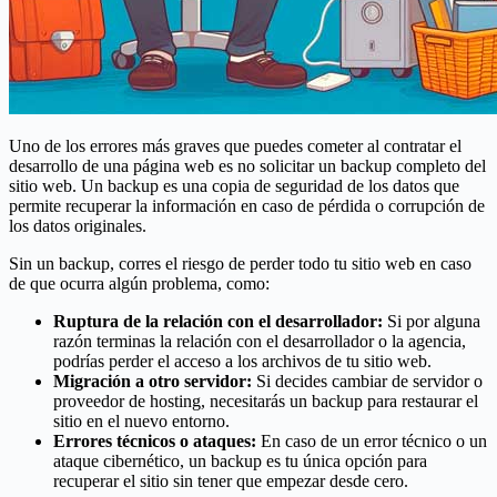
Uno de los errores más graves que puedes cometer al contratar el
desarrollo de una página web es no solicitar un backup completo del
sitio web. Un backup es una copia de seguridad de los datos que
permite recuperar la información en caso de pérdida o corrupción de
los datos originales.
Sin un backup, corres el riesgo de perder todo tu sitio web en caso
de que ocurra algún problema, como:
Ruptura de la relación con el desarrollador:
Si por alguna
razón terminas la relación con el desarrollador o la agencia,
podrías perder el acceso a los archivos de tu sitio web.
Migración a otro servidor:
Si decides cambiar de servidor o
proveedor de hosting, necesitarás un backup para restaurar el
sitio en el nuevo entorno.
Errores técnicos o ataques:
En caso de un error técnico o un
ataque cibernético, un backup es tu única opción para
recuperar el sitio sin tener que empezar desde cero.