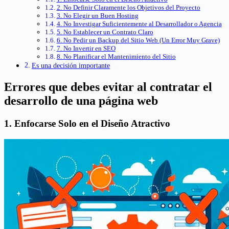
2. No Definir Claramente los Objetivos del Proyecto
3. No Elegir un Buen Hosting
4. No Investigar Suficientemente al Desarrollador o Agencia
5. No Establecer un Contrato Claro
6. No Pedir un Backup del Sitio Web (Un Error Muy Grave)
7. No Invertir en SEO
8. No Planificar el Mantenimiento del Sitio
Es una decisión importante
Errores que debes evitar al contratar el
desarrollo de una página web
1. Enfocarse Solo en el Diseño Atractivo