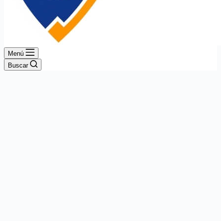
Menú
Buscar