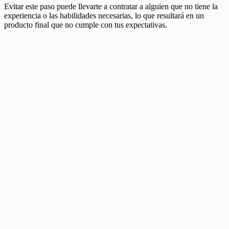
Evitar este paso puede llevarte a contratar a alguien que no tiene la
experiencia o las habilidades necesarias, lo que resultará en un
producto final que no cumple con tus expectativas.