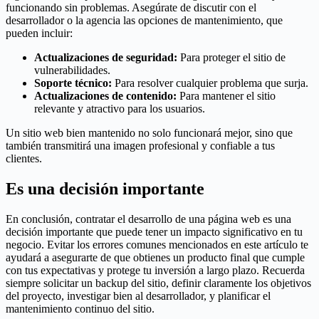
funcionando sin problemas. Asegúrate de discutir con el
desarrollador o la agencia las opciones de mantenimiento, que
pueden incluir:
Actualizaciones de seguridad:
Para proteger el sitio de
vulnerabilidades.
Soporte técnico:
Para resolver cualquier problema que surja.
Actualizaciones de contenido:
Para mantener el sitio
relevante y atractivo para los usuarios.
Un sitio web bien mantenido no solo funcionará mejor, sino que
también transmitirá una imagen profesional y confiable a tus
clientes.
Es una decisión importante
En conclusión, contratar el desarrollo de una página web es una
decisión importante que puede tener un impacto significativo en tu
negocio. Evitar los errores comunes mencionados en este artículo te
ayudará a asegurarte de que obtienes un producto final que cumple
con tus expectativas y protege tu inversión a largo plazo. Recuerda
siempre solicitar un backup del sitio, definir claramente los objetivos
del proyecto, investigar bien al desarrollador, y planificar el
mantenimiento continuo del sitio.