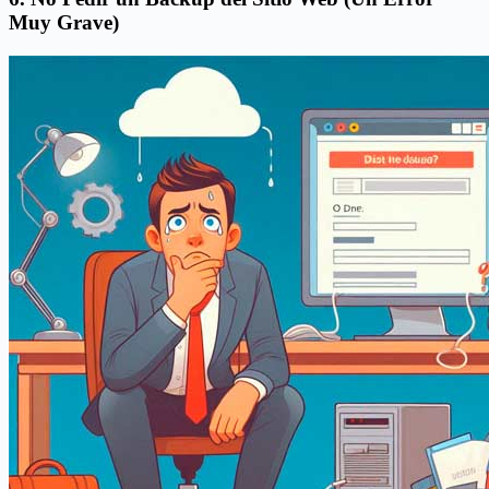
Muy Grave)