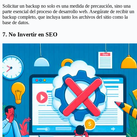
Solicitar un backup no solo es una medida de precaución, sino una
parte esencial del proceso de desarrollo web. Asegúrate de recibir un
backup completo, que incluya tanto los archivos del sitio como la
base de datos.
7. No Invertir en SEO