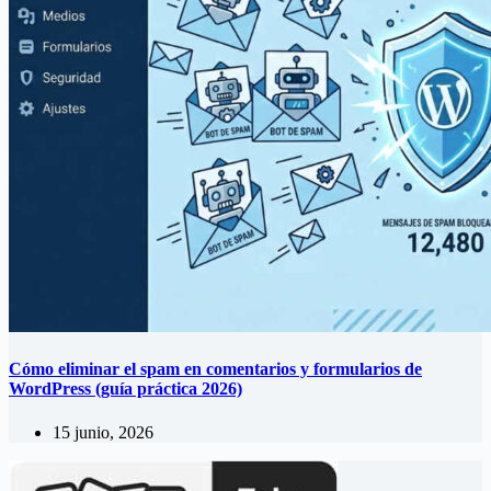
Cómo eliminar el spam en comentarios y formularios de
WordPress (guía práctica 2026)
15 junio, 2026