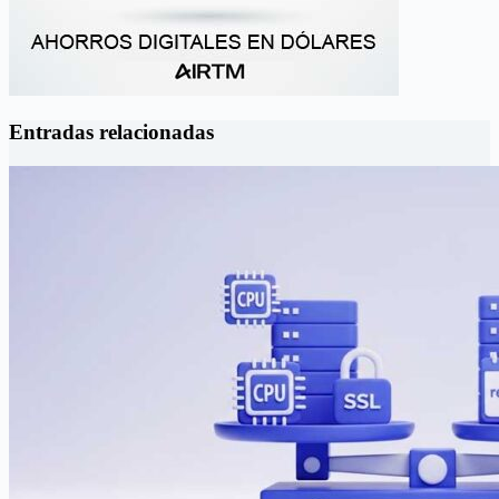
Entradas relacionadas