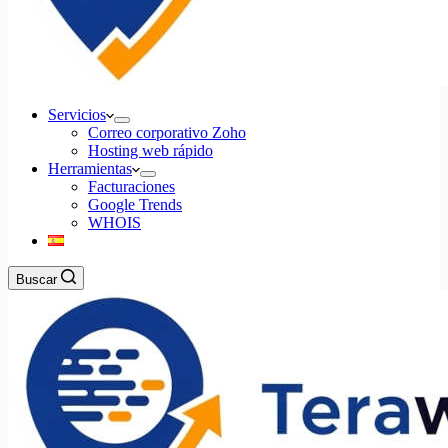
Servicios
Correo corporativo Zoho
Hosting web rápido
Herramientas
Facturaciones
Google Trends
WHOIS
Buscar