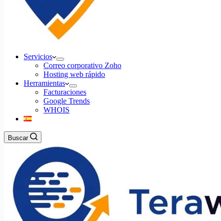
Servicios
Correo corporativo Zoho
Hosting web rápido
Herramientas
Facturaciones
Google Trends
WHOIS
Buscar