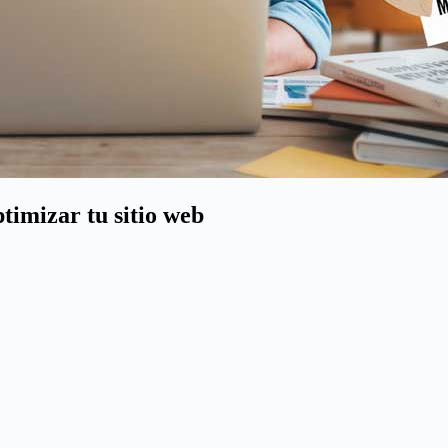
timizar tu sitio web