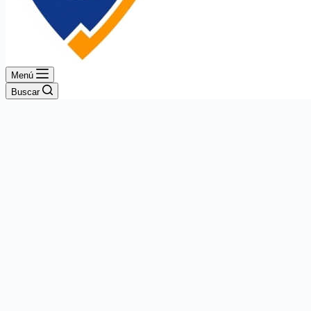
Menú
Buscar