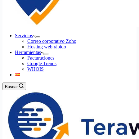
Servicios
Correo corporativo Zoho
Hosting web rápido
Herramientas
Facturaciones
Google Trends
WHOIS
Buscar