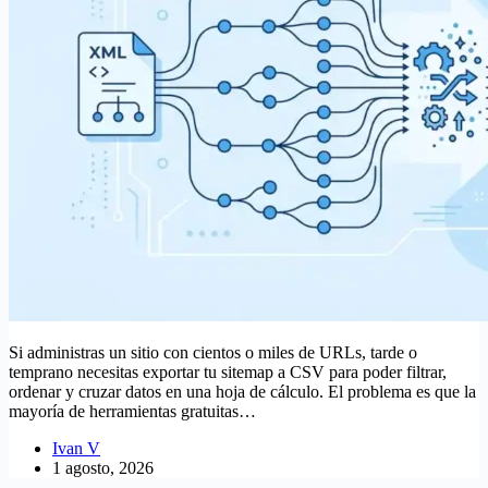
Si administras un sitio con cientos o miles de URLs, tarde o
temprano necesitas exportar tu sitemap a CSV para poder filtrar,
ordenar y cruzar datos en una hoja de cálculo. El problema es que la
mayoría de herramientas gratuitas…
Ivan V
1 agosto, 2026