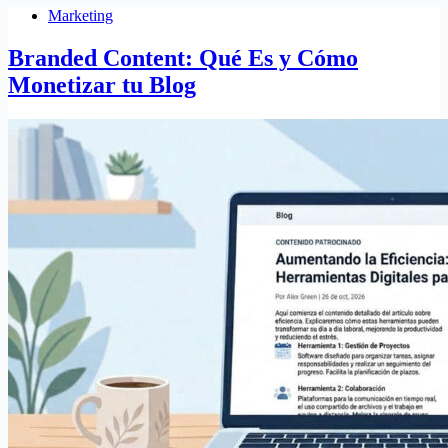
Marketing
Branded Content: Qué Es y Cómo
Monetizar tu Blog