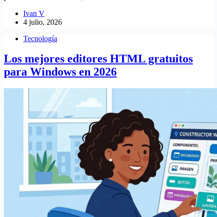
Ivan V
4 julio, 2026
Tecnología
Los mejores editores HTML gratuitos
para Windows en 2026