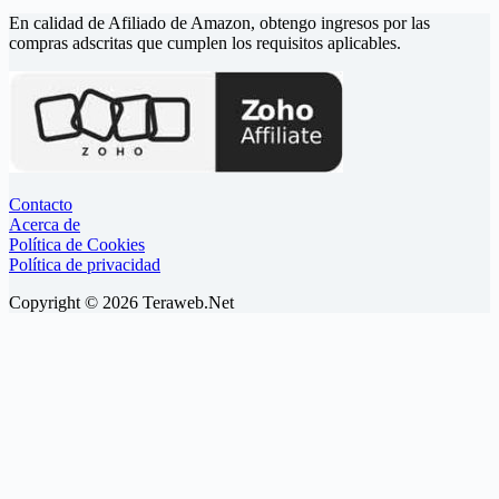
En calidad de Afiliado de Amazon, obtengo ingresos por las
compras adscritas que cumplen los requisitos aplicables.
Contacto
Acerca de
Política de Cookies
Política de privacidad
Copyright © 2026 Teraweb.Net