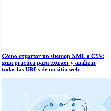
Cómo exportar un sitemap XML a CSV:
guía práctica para extraer y analizar
todas las URLs de un sitio web