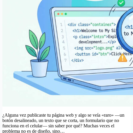
¿Alguna vez publicaste tu página web y algo se veía «raro» —un
botón desalineado, un texto que se corta, un formulario que no
funciona en el celular— sin saber por qué? Muchas veces el
problema no es de diseño, sino…