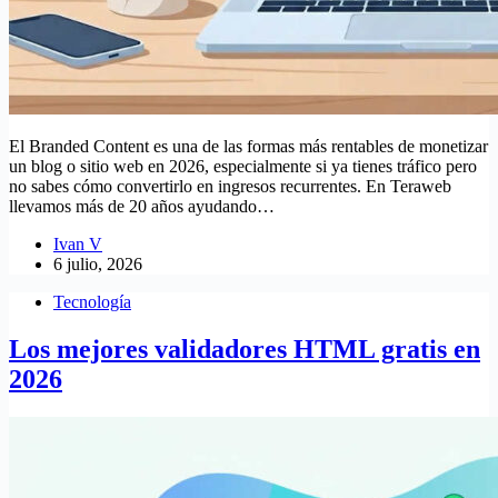
El Branded Content es una de las formas más rentables de monetizar
un blog o sitio web en 2026, especialmente si ya tienes tráfico pero
no sabes cómo convertirlo en ingresos recurrentes. En Teraweb
llevamos más de 20 años ayudando…
Ivan V
6 julio, 2026
Tecnología
Los mejores validadores HTML gratis en
2026