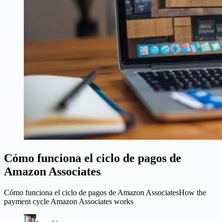
Cómo funciona el ciclo de pagos de
Amazon Associates
Cómo funciona el ciclo de pagos de Amazon AssociatesHow the
payment cycle Amazon Associates works