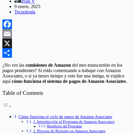
Ivan V
9 enero, 2025
Tecnología
Facebook
Email
X
Compartir
¿No ves las
comisiones de Amazon
del mes transcurrido en los
pagos pendientes? Si estás comenzando a trabajar con Amazon
Associates, o si ya tienes tiempo y esto fue una intriga, te explico
aquí
cómo funciona el sistema de pagos de Amazon Associates
.
Table of Contents
Cómo funciona el ciclo de pagos de Amazon Associates
1. Introducción al Programa de Amazon Associates
Beneficios del Programa
2. Proceso de Registro en Amazon Associates