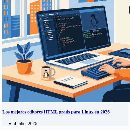
Los mejores editores HTML gratis para Linux en 2026
4 julio, 2026