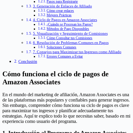
Pasos para Registrarte
3. Generación de Enlaces de Afiliado
Cómo crear enlaces
Mejores Prácticas
4. Ciclo de Pagos en Amazon Associates
¿Cuándo se Procesan los Pagos?
Métodos de Pago Disponibles
5. Visualización y Seguimiento de Comisiones
Cómo Consultar tus Comisiones
6. Resolución de Problemas Comunes en Pagos
Soluciones Comunes
7. Consejos para Maximizar tus Ingresos como Afiliado
Errores Comunes a Evitar
Conclusión
Cómo funciona el ciclo de pagos de
Amazon Associates
En el mundo del marketing de afiliación, Amazon Associates es una
de las plataformas más populares y confiables para generar ingresos.
Sin embargo, comprender cómo funciona su ciclo de pagos es clave
para maximizar tus ingresos y planificar adecuadamente tus
estrategias. Aquí te explico todo lo que necesitas saber, basado en mi
experiencia como usuario del programa.
1. Introducción al Programa de Amazon Associates