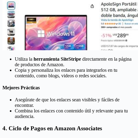
Utiliza la
herramienta SiteStripe
directamente en la página
de productos de Amazon.
Copia y personaliza los enlaces para integrarlos en tu
contenido, como blogs, videos o redes sociales.
Mejores Prácticas
Asegúrate de que los enlaces sean visibles y fáciles de
encontrar.
Combina los enlaces con contenido útil y relevante para tu
audiencia.
4. Ciclo de Pagos en Amazon Associates