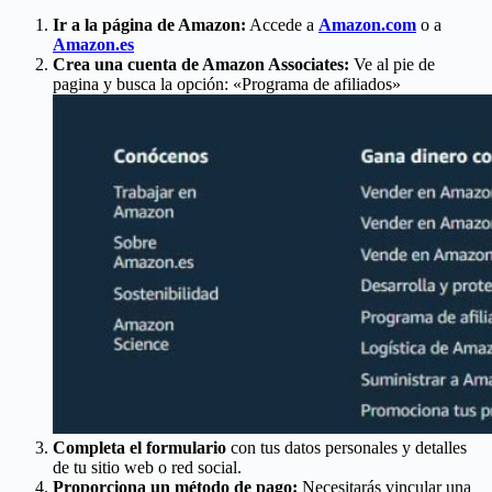
Ir a la página de Amazon:
Accede a
Amazon.com
o a
Amazon.es
Crea una cuenta de Amazon Associates:
Ve al pie de
pagina y busca la opción: «Programa de afiliados»
Completa el formulario
con tus datos personales y detalles
de tu sitio web o red social.
Proporciona un método de pago:
Necesitarás vincular una