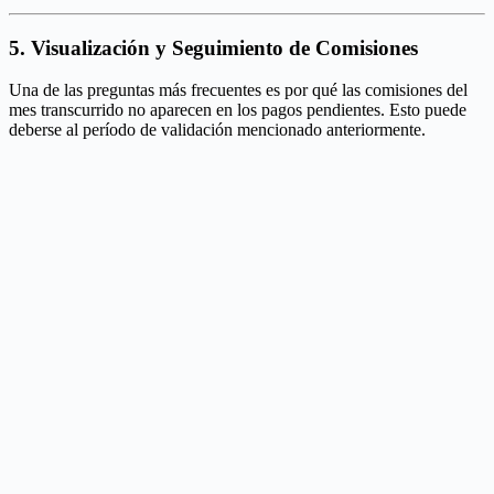
5. Visualización y Seguimiento de Comisiones
Una de las preguntas más frecuentes es por qué las comisiones del
mes transcurrido no aparecen en los pagos pendientes. Esto puede
deberse al período de validación mencionado anteriormente.