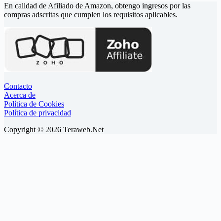
En calidad de Afiliado de Amazon, obtengo ingresos por las
compras adscritas que cumplen los requisitos aplicables.
Contacto
Acerca de
Política de Cookies
Política de privacidad
Copyright © 2026 Teraweb.Net