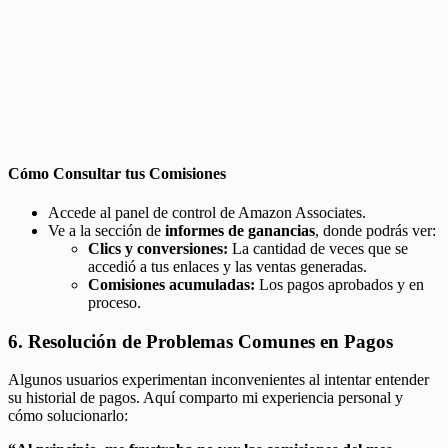
Cómo Consultar tus Comisiones
Accede al panel de control de Amazon Associates.
Ve a la sección de
informes de ganancias
, donde podrás ver:
Clics y conversiones:
La cantidad de veces que se
accedió a tus enlaces y las ventas generadas.
Comisiones acumuladas:
Los pagos aprobados y en
proceso.
6. Resolución de Problemas Comunes en Pagos
Algunos usuarios experimentan inconvenientes al intentar entender
su historial de pagos. Aquí comparto mi experiencia personal y
cómo solucionarlo: