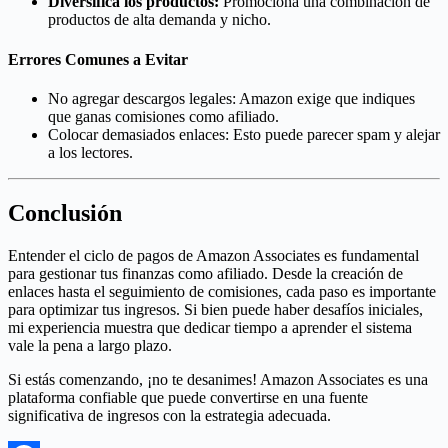
Diversifica los productos:
Promociona una combinación de
productos de alta demanda y nicho.
Errores Comunes a Evitar
No agregar descargos legales: Amazon exige que indiques
que ganas comisiones como afiliado.
Colocar demasiados enlaces: Esto puede parecer spam y alejar
a los lectores.
Conclusión
Entender el ciclo de pagos de Amazon Associates es fundamental
para gestionar tus finanzas como afiliado. Desde la creación de
enlaces hasta el seguimiento de comisiones, cada paso es importante
para optimizar tus ingresos. Si bien puede haber desafíos iniciales,
mi experiencia muestra que dedicar tiempo a aprender el sistema
vale la pena a largo plazo.
Si estás comenzando, ¡no te desanimes! Amazon Associates es una
plataforma confiable que puede convertirse en una fuente
significativa de ingresos con la estrategia adecuada.