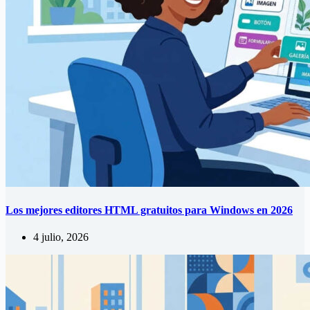
Los mejores editores HTML gratuitos para Windows en 2026
4 julio, 2026