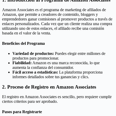
Amazon Associates es el programa de marketing de afiliados de
Amazon, que permite a creadores de contenido, bloggers y
emprendedores ganar comisiones al promover productos a través de
enlaces personalizados. Cada vez que un cliente realiza una compra
utilizando uno de estos enlaces, el afiliado recibe una comisión
basada en el valor de la venta.
Beneficios del Programa
Variedad de productos:
Puedes elegir entre millones de
productos para promocionar.
Fiabilidad:
Amazon es una marca reconocida, lo que
aumenta la confianza del consumidor.
Fácil acceso a estadísticas:
La plataforma proporciona
informes detallados sobre tus ganancias y clics.
2. Proceso de Registro en Amazon Associates
El registro en Amazon Associates es sencillo, pero requiere cumplir
ciertos criterios para ser aprobado.
Pasos para Registrarte