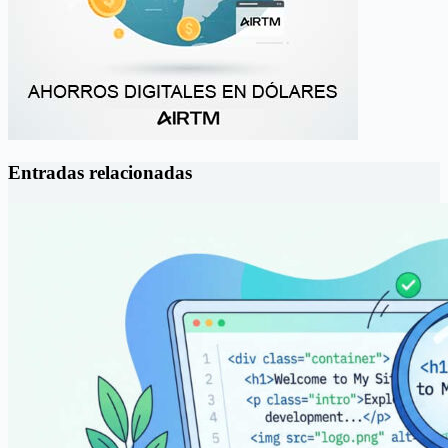
Entradas relacionadas