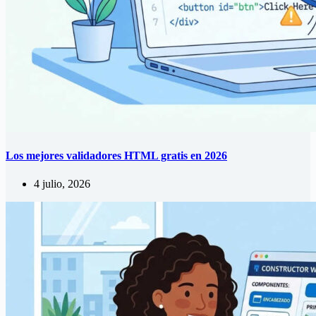
Los mejores validadores HTML gratis en 2026
4 julio, 2026