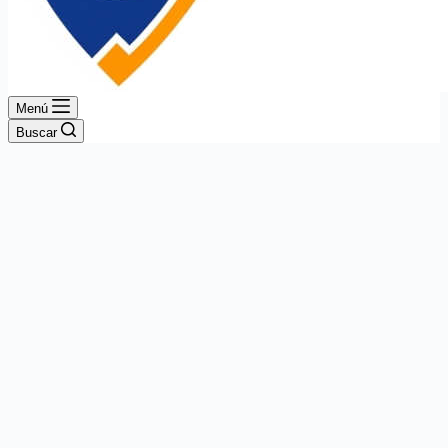
Menú
Buscar