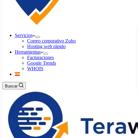
Servicios
Correo corporativo Zoho
Hosting web rápido
Herramientas
Facturaciones
Google Trends
WHOIS
Buscar