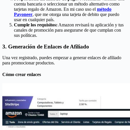
cuenta bancaria o seleccionar un método alternativo como
tarjetas regalo de Amazon. En mi caso uso el
método
Payoneer
, que me otorga una tarjeta de debito que puedo
usar en cualquier país.
Cumple los requisitos:
Amazon revisará tu aplicación y tus
canales de promoción para asegurarse de que cumplan con
sus políticas.
3. Generación de Enlaces de Afiliado
Una vez registrado, puedes empezar a generar enlaces de afiliado
para promocionar productos.
Cómo crear enlaces