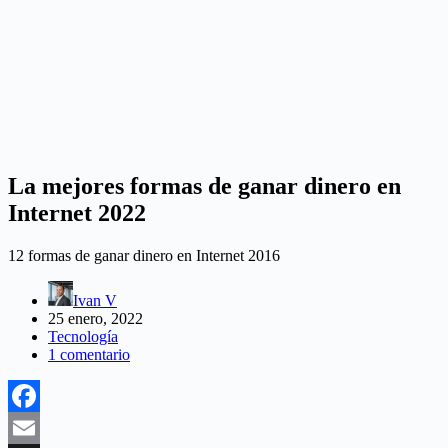
La mejores formas de ganar dinero en
Internet 2022
12 formas de ganar dinero en Internet 2016
Ivan V
25 enero, 2022
Tecnología
1 comentario
Facebook