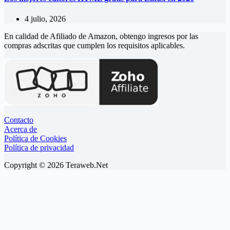
4 julio, 2026
En calidad de Afiliado de Amazon, obtengo ingresos por las
compras adscritas que cumplen los requisitos aplicables.
Contacto
Acerca de
Política de Cookies
Política de privacidad
Copyright © 2026 Teraweb.Net