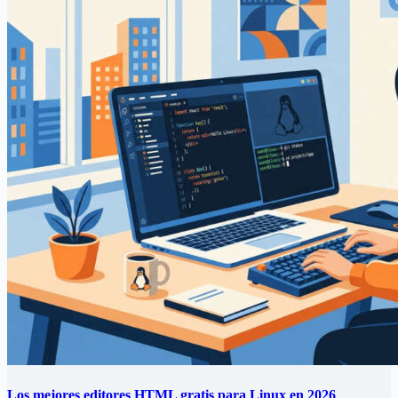
Los mejores editores HTML gratis para Linux en 2026