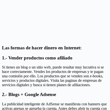
Las formas de hacer dinero en Internet:
1.- Vender productos como afiliado
Si tienes un blog o un sitio web, puede resultar muy lucrativa si se
hace correctamente. Vendes los productos de empresas y te pagan
una comisión por ello. Los productos que se venden son e-books,
servicios y productos digitales. Visita las paginas de empresas de
servicios digitales y busca si tienen planes de afiliaciones.
2.- Blogs + Google Adsense
La publicidad inteligente de AdSense se manifiesta con banners que
activas apenas se aprueba tu cuenta. Antes debes abrir tu cuenta con