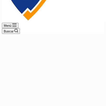
Menú
Buscar