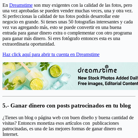
En
Dreamstime
son muy exigentes con la calidad de las fotos, pero
una vez aprobadas se pueden vender muchas veces, una y otra vez.
Si perfeccionas la calidad de tus fotos podrás desarrollar este
negocio en grande. Si tienes unas 50 fotografías interesantes y cada
vez vas agregando más, esto se puede convertir en una buena
entrada para ganar dinero extra o complementar con otro programa
para ganar más dinero. Si eres fotógrafo entonces esta es una
extraordinaria oportunidad.
Haz click aquí para abrir tu cuenta en Dreamstime
5.- Ganar dinero con posts patrocinados en tu blog
¿Tienes un blog o página web con buen diseño y buena cantidad de
visitas? Entonces monetiza esos artículos con publicaciones
patrocinadas, es una de las mejores formas de ganar dinero en
Internet.