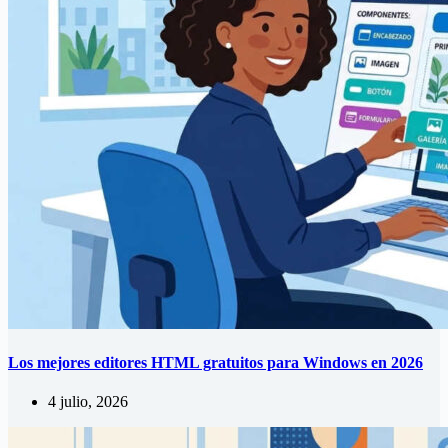
Los mejores editores HTML gratuitos para Windows en 2026
4 julio, 2026