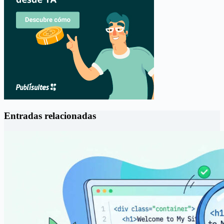
Entradas relacionadas