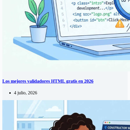
Los mejores validadores HTML gratis en 2026
4 julio, 2026