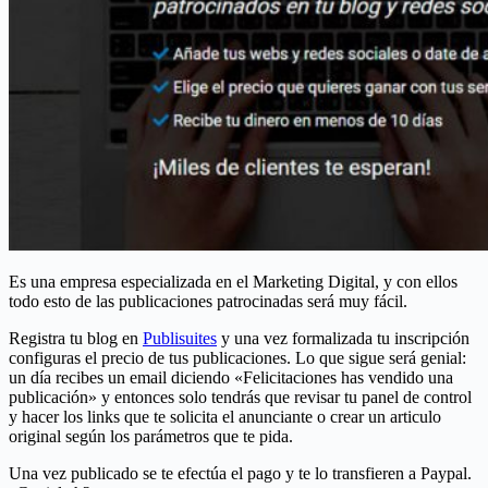
Es una empresa especializada en el Marketing Digital, y con ellos
todo esto de las publicaciones patrocinadas será muy fácil.
Registra tu blog en
Publisuites
y una vez formalizada tu inscripción
configuras el precio de tus publicaciones. Lo que sigue será genial:
un día recibes un email diciendo «Felicitaciones has vendido una
publicación» y entonces solo tendrás que revisar tu panel de control
y hacer los links que te solicita el anunciante o crear un articulo
original según los parámetros que te pida.
Una vez publicado se te efectúa el pago y te lo transfieren a Paypal.