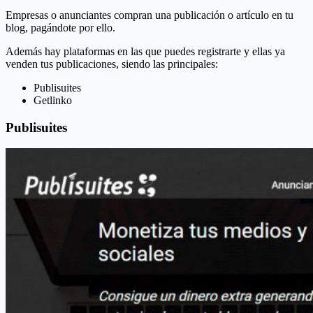
Empresas o anunciantes compran una publicación o artículo en tu
blog, pagándote por ello.
Además hay plataformas en las que puedes registrarte y ellas ya
venden tus publicaciones, siendo las principales:
Publisuites
Getlinko
Publisuites