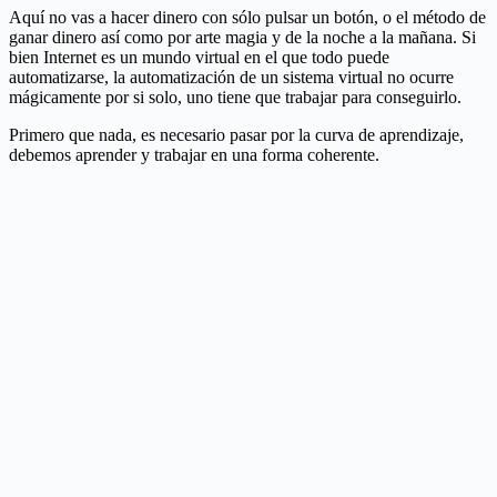
Aquí no vas a hacer dinero con sólo pulsar un botón, o el método de
ganar dinero así como por arte magia y de la noche a la mañana. Si
bien Internet es un mundo virtual en el que todo puede
automatizarse, la automatización de un sistema virtual no ocurre
mágicamente por si solo, uno tiene que trabajar para conseguirlo.
Primero que nada, es necesario pasar por la curva de aprendizaje,
debemos aprender y trabajar en una forma coherente.