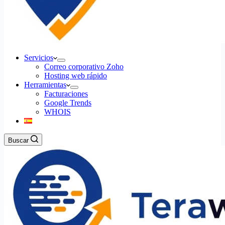
Servicios
Correo corporativo Zoho
Hosting web rápido
Herramientas
Facturaciones
Google Trends
WHOIS
Buscar