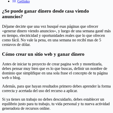
Getlinko
¿Se puede ganar dinero desde casa viendo
anuncios?
Déjame decirte que una vez busqué esas páginas que ofrecer
«generar dinero viendo anuncios», y luego de una semana gasté más
en tiempo, electricidad y oportunidades reales que lo que ofrecen
como fácil. No vale la pena, en una semana no recibí mas de 5
centavos de dólar.
Cómo crear un sitio web y ganar dinero
Antes de iniciar tu proyecto de crear pagina web y monetizarla,
debes pensar muy bien que es lo que buscas, definir un nombre de
dominio que simplifique en una sola frase el concepto de tu página
web o blog.
Además, para que hayan resultados primero debes aprender la forma
correcta y acertada del uso del recurso a aplicar.
Si ya tienes un trabajo no debes descuidarlo, debes establecer un
equilibrio justo para tu trabajo, tu vida personal y tu nueva actividad
generadora de recursos online.