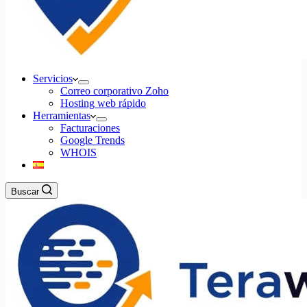
Servicios
Correo corporativo Zoho
Hosting web rápido
Herramientas
Facturaciones
Google Trends
WHOIS
Buscar