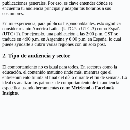
publicaciones generales. Por eso, es clave entender dónde se
encuentra tu audiencia principal y adaptar tus horarios a sus
costumbres.
En mi experiencia, para públicos hispanohablantes, esto significa
considerar tanto América Latina (UTC-5 a UTC-3) como España
(UTC+1). Por ejemplo, una publicación a las 2:00 p.m. CST se
traduce en 4:00 p.m. en Argentina y 8:00 p.m. en España, lo cual
puede ayudarte a cubrir varias regiones con un solo post.
2. Tipo de audiencia y sector
El comportamiento no es igual para todos. En sectores como la
educación, el contenido matutino rinde más, mientras que el
entretenimiento triunfa al final del día o durante el fin de semana. Lo
ideal es analizar los patrones de comportamiento de tu audiencia
específica usando herramientas como
Metricool
o
Facebook
Insights
.