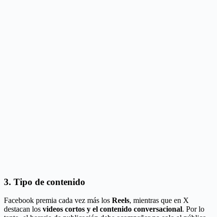
3. Tipo de contenido
Facebook premia cada vez más los
Reels
, mientras que en X
destacan los
videos cortos y el contenido conversacional
. Por lo