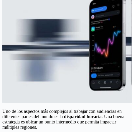
Uno de los aspectos más complejos al trabajar con audiencias en
diferentes partes del mundo es la
disparidad horaria
. Una buena
estrategia es ubicar un punto intermedio que permita impactar
múltiples regiones.