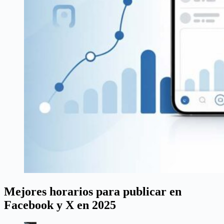
Mejores horarios para publicar en
Facebook y X en 2025