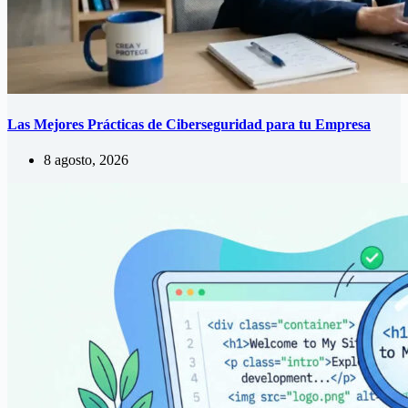
Las Mejores Prácticas de Ciberseguridad para tu Empresa
8 agosto, 2026