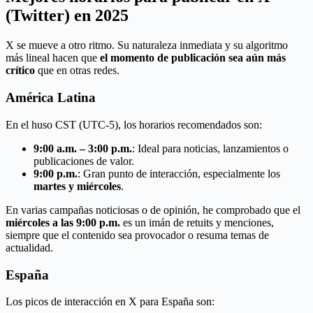
(Twitter) en 2025
X se mueve a otro ritmo. Su naturaleza inmediata y su algoritmo
más lineal hacen que
el momento de publicación sea aún más
crítico
que en otras redes.
América Latina
En el huso CST (UTC-5), los horarios recomendados son:
9:00 a.m. – 3:00 p.m.
: Ideal para noticias, lanzamientos o
publicaciones de valor.
9:00 p.m.
: Gran punto de interacción, especialmente los
martes y miércoles
.
En varias campañas noticiosas o de opinión, he comprobado que el
miércoles a las 9:00 p.m.
es un imán de retuits y menciones,
siempre que el contenido sea provocador o resuma temas de
actualidad.
España
Los picos de interacción en X para España son: