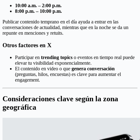
10:00 a.m. – 2:00 p.m.
8:00 p.m. – 10:00 p.m.
Publicar contenido temprano en el día ayuda a entrar en las
conversaciones de actualidad, mientras que en la noche se da un
repunte en menciones y retuits.
Otros factores en X
Participar en
trending topics
o eventos en tiempo real puede
elevar tu visibilidad exponencialmente.
El contenido en video o que
genera conversación
(preguntas, hilos, encuestas) es clave para aumentar el
engagement.
Consideraciones clave según la zona
geográfica