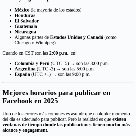
México
(la mayoría de los estados)
Honduras
El Salvador
Guatemala
Nicaragua
Algunas partes de
Estados Unidos y Canadá
(como
Chicago o Winnipeg)
Cuando en CST son las
2:00 p.m.
, en:
Colombia y Perú
(UTC -5) → son las 3:00 p.m.
Argentina
(UTC -3) → son las 5:00 p.m.
España
(UTC +1) → son las 9:00 p.m.
Mejores horarios para publicar en
Facebook en 2025
Uno de los errores más comunes es asumir que cualquier momento
del día es adecuado para publicar. Pero la realidad es que
existen
ventanas de tiempo donde las publicaciones tienen mucho más
alcance y engagement
.