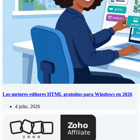
Los mejores editores HTML gratuitos para Windows en 2026
4 julio, 2026