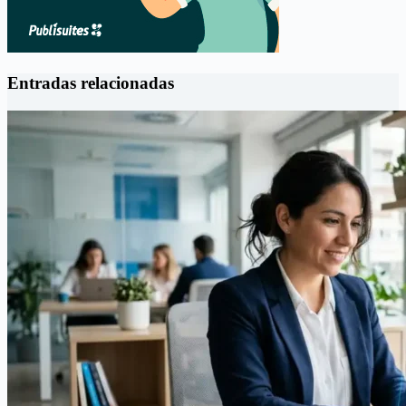
Entradas relacionadas