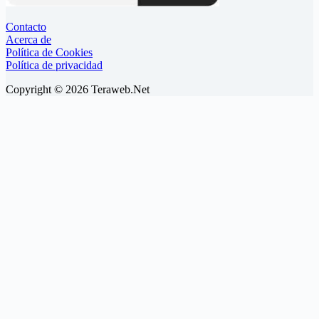
Contacto
Acerca de
Política de Cookies
Política de privacidad
Copyright © 2026 Teraweb.Net