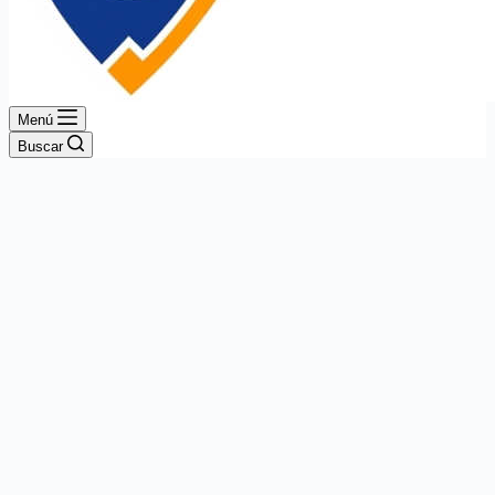
Menú
Buscar