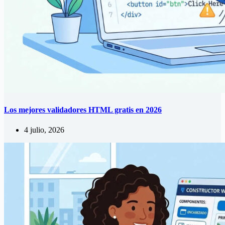
Los mejores validadores HTML gratis en 2026
4 julio, 2026