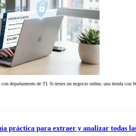
s con departamento de TI. Si tienes un negocio online, una tienda con
práctica para extraer y analizar todas la