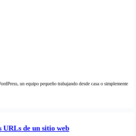
 WordPress, un equipo pequeño trabajando desde casa o simplemente
s URLs de un sitio web