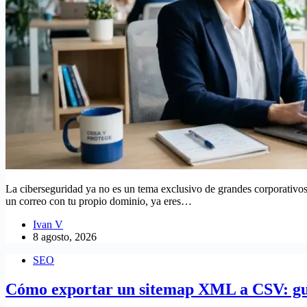
La ciberseguridad ya no es un tema exclusivo de grandes corporativo
un correo con tu propio dominio, ya eres…
Ivan V
8 agosto, 2026
SEO
Cómo exportar un sitemap XML a CSV: guía 