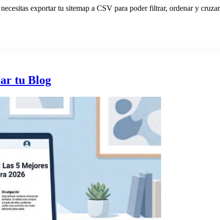
necesitas exportar tu sitemap a CSV para poder filtrar, ordenar y cruza
ar tu Blog