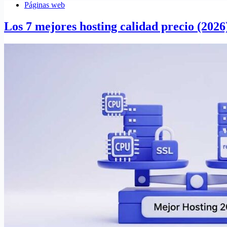
Páginas web
Los 7 mejores hosting calidad precio (2026