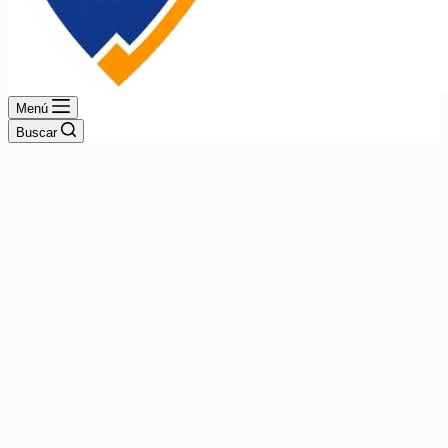
Menú
Buscar