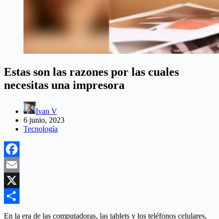
Estas son las razones por las cuales
necesitas una impresora
Ivan V
6 junio, 2023
Tecnología
Facebook
Email
X
Compartir
En la era de las computadoras, las tablets y los teléfonos celulares,