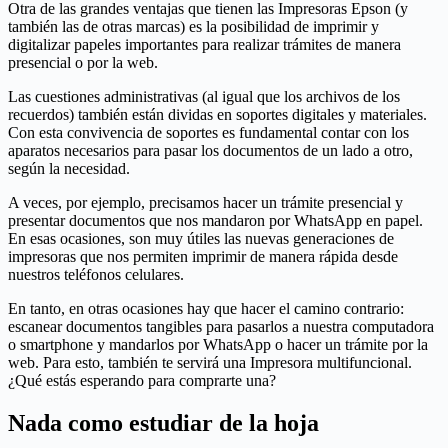
Otra de las grandes ventajas que tienen las Impresoras Epson (y
también las de otras marcas) es la posibilidad de imprimir y
digitalizar papeles importantes para realizar trámites de manera
presencial o por la web.
Las cuestiones administrativas (al igual que los archivos de los
recuerdos) también están dividas en soportes digitales y materiales.
Con esta convivencia de soportes es fundamental contar con los
aparatos necesarios para pasar los documentos de un lado a otro,
según la necesidad.
A veces, por ejemplo, precisamos hacer un trámite presencial y
presentar documentos que nos mandaron por WhatsApp en papel.
En esas ocasiones, son muy útiles las nuevas generaciones de
impresoras que nos permiten imprimir de manera rápida desde
nuestros teléfonos celulares.
En tanto, en otras ocasiones hay que hacer el camino contrario:
escanear documentos tangibles para pasarlos a nuestra computadora
o smartphone y mandarlos por WhatsApp o hacer un trámite por la
web. Para esto, también te servirá una Impresora multifuncional.
¿Qué estás esperando para comprarte una?
Nada como estudiar de la hoja