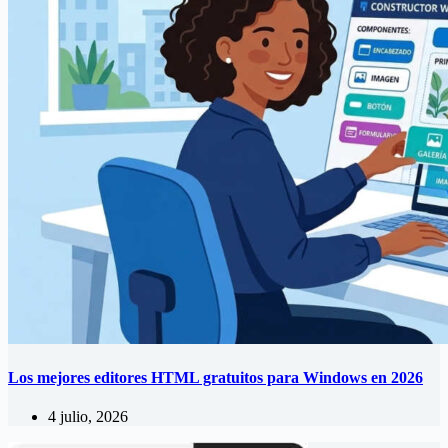
Los mejores editores HTML gratuitos para Windows en 2026
4 julio, 2026