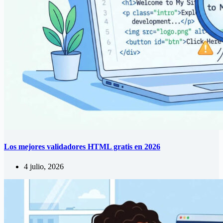
Los mejores validadores HTML gratis en 2026
4 julio, 2026