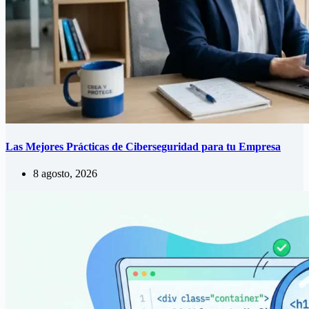
Las Mejores Prácticas de Ciberseguridad para tu Empresa
8 agosto, 2026