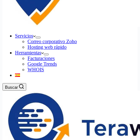
Servicios
Correo corporativo Zoho
Hosting web rápido
Herramientas
Facturaciones
Google Trends
WHOIS
Buscar