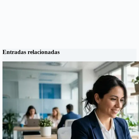
Entradas relacionadas