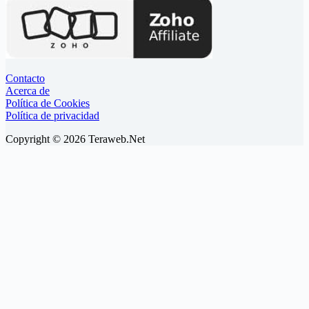
Contacto
Acerca de
Política de Cookies
Política de privacidad
Copyright © 2026 Teraweb.Net