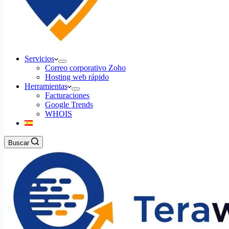
Servicios
Correo corporativo Zoho
Hosting web rápido
Herramientas
Facturaciones
Google Trends
WHOIS
Buscar