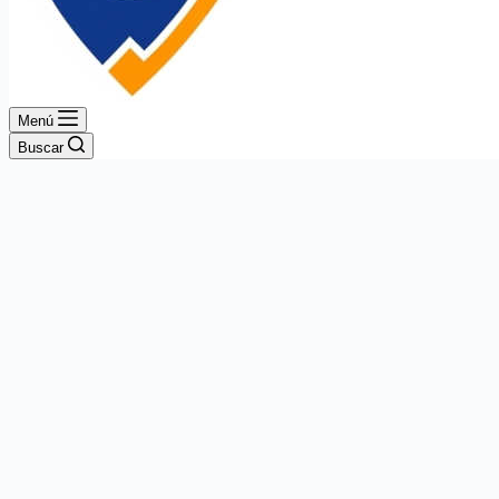
Menú
Buscar