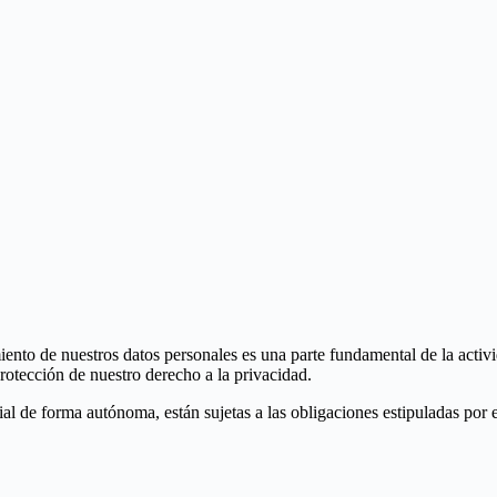
iento de nuestros datos personales es una parte fundamental de la activid
rotección de nuestro derecho a la privacidad.
 de forma autónoma, están sujetas a las obligaciones estipuladas por el