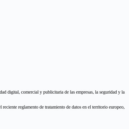
ad digital, comercial y publicitaria de las empresas, la seguridad y la
 reciente reglamento de tratamiento de datos en el territorio europeo,