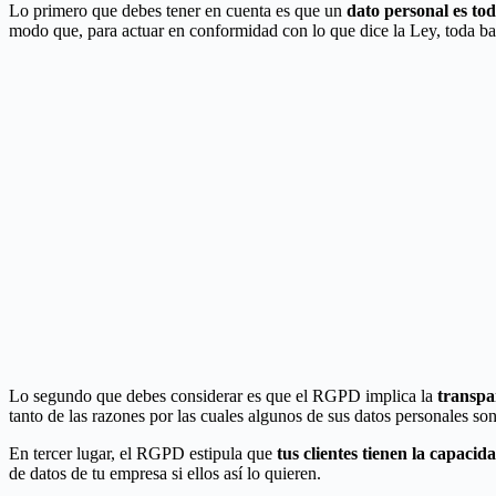
Lo primero que debes tener en cuenta es que un
dato personal es tod
modo que, para actuar en conformidad con lo que dice la Ley, toda b
Lo segundo que debes considerar es que el RGPD implica la
transpa
tanto de las razones por las cuales algunos de sus datos personales so
En tercer lugar, el RGPD estipula que
tus clientes tienen la capaci
de datos de tu empresa si ellos así lo quieren.