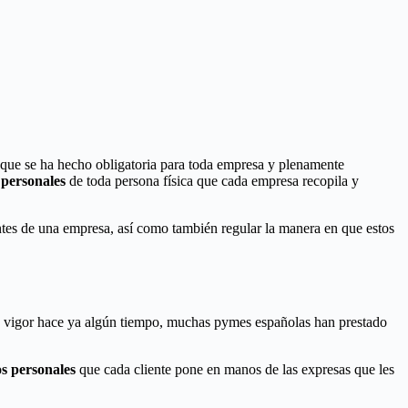
que se ha hecho obligatoria para toda empresa y plenamente
 personales
de toda persona física que cada empresa recopila y
ientes de una empresa, así como también regular la manera en que estos
en vigor hace ya algún tiempo, muchas pymes españolas han prestado
os personales
que cada cliente pone en manos de las expresas que les