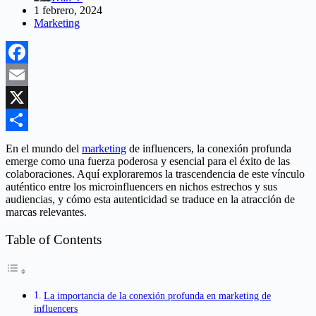
1 febrero, 2024
Marketing
Facebook
Email
X
Compartir
En el mundo del
marketing
de influencers, la conexión profunda
emerge como una fuerza poderosa y esencial para el éxito de las
colaboraciones. Aquí exploraremos la trascendencia de este vínculo
auténtico entre los microinfluencers en nichos estrechos y sus
audiencias, y cómo esta autenticidad se traduce en la atracción de
marcas relevantes.
Table of Contents
La importancia de la conexión profunda en marketing de
influencers