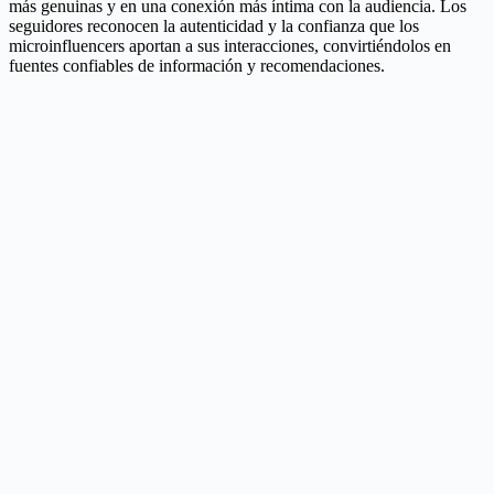
más genuinas y en una conexión más íntima con la audiencia. Los
seguidores reconocen la autenticidad y la confianza que los
microinfluencers aportan a sus interacciones, convirtiéndolos en
fuentes confiables de información y recomendaciones.