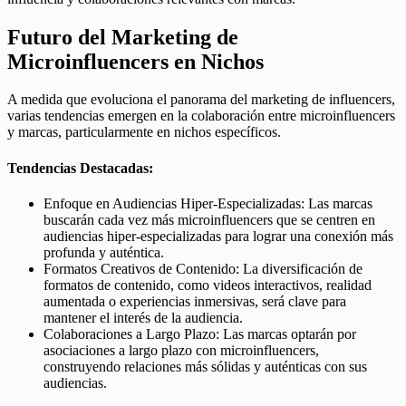
Futuro del Marketing de
Microinfluencers en Nichos
A medida que evoluciona el panorama del marketing de influencers,
varias tendencias emergen en la colaboración entre microinfluencers
y marcas, particularmente en nichos específicos.
Tendencias Destacadas:
Enfoque en Audiencias Hiper-Especializadas: Las marcas
buscarán cada vez más microinfluencers que se centren en
audiencias hiper-especializadas para lograr una conexión más
profunda y auténtica.
Formatos Creativos de Contenido: La diversificación de
formatos de contenido, como videos interactivos, realidad
aumentada o experiencias inmersivas, será clave para
mantener el interés de la audiencia.
Colaboraciones a Largo Plazo: Las marcas optarán por
asociaciones a largo plazo con microinfluencers,
construyendo relaciones más sólidas y auténticas con sus
audiencias.