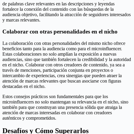
de palabras clave relevantes en las descripciones y leyendas
fortalece la conexión del contenido con las búsquedas de la
audiencia objetivo, facilitando la atracción de seguidores interesados
y marcas relevantes.
Colaborar con otras personalidades en el nicho
La colaboración con otras personalidades del mismo nicho ofrece
beneficios tanto para la audiencia como para el microinfluencer.
Estas colaboraciones no solo amplían la exposición a nuevas
audiencias, sino que también fortalecen la credibilidad y la autoridad
en el nicho. Colaborar con otros creadores de contenido, ya sea a
través de menciones, participación conjunta en proyectos o
intercambio de experiencias, crea sinergias que pueden atraer la
atención de marcas relevantes que buscan asociarse con figuras
destacadas en el nicho.
Estos consejos prácticos son fundamentales para que los
microinfluencers no solo mantengan su relevancia en el nicho, sino
también para que construyan una presencia sólida que atraiga la
atención de marcas interesadas en colaborar con creadores
auténticos y comprometidos.
Desafíos y Cómo Superarlos