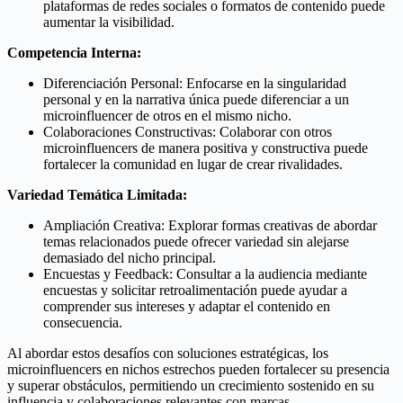
plataformas de redes sociales o formatos de contenido puede
aumentar la visibilidad.
Competencia Interna:
Diferenciación Personal: Enfocarse en la singularidad
personal y en la narrativa única puede diferenciar a un
microinfluencer de otros en el mismo nicho.
Colaboraciones Constructivas: Colaborar con otros
microinfluencers de manera positiva y constructiva puede
fortalecer la comunidad en lugar de crear rivalidades.
Variedad Temática Limitada:
Ampliación Creativa: Explorar formas creativas de abordar
temas relacionados puede ofrecer variedad sin alejarse
demasiado del nicho principal.
Encuestas y Feedback: Consultar a la audiencia mediante
encuestas y solicitar retroalimentación puede ayudar a
comprender sus intereses y adaptar el contenido en
consecuencia.
Al abordar estos desafíos con soluciones estratégicas, los
microinfluencers en nichos estrechos pueden fortalecer su presencia
y superar obstáculos, permitiendo un crecimiento sostenido en su
influencia y colaboraciones relevantes con marcas.