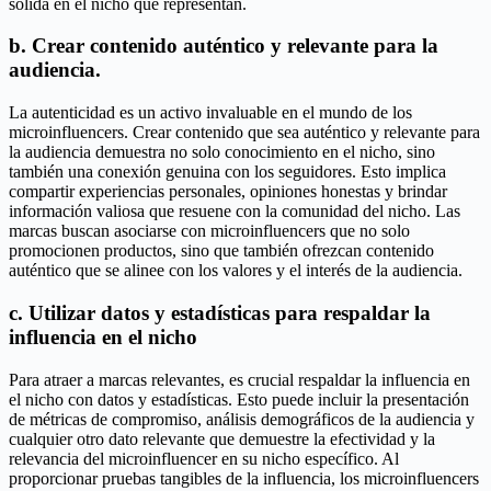
sólida en el nicho que representan.
b. Crear contenido auténtico y relevante para la
audiencia.
La autenticidad es un activo invaluable en el mundo de los
microinfluencers. Crear contenido que sea auténtico y relevante para
la audiencia demuestra no solo conocimiento en el nicho, sino
también una conexión genuina con los seguidores. Esto implica
compartir experiencias personales, opiniones honestas y brindar
información valiosa que resuene con la comunidad del nicho. Las
marcas buscan asociarse con microinfluencers que no solo
promocionen productos, sino que también ofrezcan contenido
auténtico que se alinee con los valores y el interés de la audiencia.
c. Utilizar datos y estadísticas para respaldar la
influencia en el nicho
Para atraer a marcas relevantes, es crucial respaldar la influencia en
el nicho con datos y estadísticas. Esto puede incluir la presentación
de métricas de compromiso, análisis demográficos de la audiencia y
cualquier otro dato relevante que demuestre la efectividad y la
relevancia del microinfluencer en su nicho específico. Al
proporcionar pruebas tangibles de la influencia, los microinfluencers