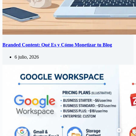
Branded Content: Qué Es y Cómo Monetizar tu Blog
6 julio, 2026