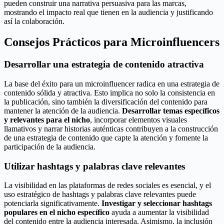
pueden construir una narrativa persuasiva para las marcas,
mostrando el impacto real que tienen en la audiencia y justificando
así la colaboración.
Consejos Prácticos para Microinfluencers
Desarrollar una estrategia de contenido atractiva
La base del éxito para un microinfluencer radica en una estrategia de
contenido sólida y atractiva. Esto implica no solo la consistencia en
la publicación, sino también la diversificación del contenido para
mantener la atención de la audiencia.
Desarrollar temas específicos
y relevantes para el nicho
, incorporar elementos visuales
llamativos y narrar historias auténticas contribuyen a la construcción
de una estrategia de contenido que capte la atención y fomente la
participación de la audiencia.
Utilizar hashtags y palabras clave relevantes
La visibilidad en las plataformas de redes sociales es esencial, y el
uso estratégico de hashtags y palabras clave relevantes puede
potenciarla significativamente.
Investigar y seleccionar hashtags
populares en el nicho específico
ayuda a aumentar la visibilidad
del contenido entre la audiencia interesada. Asimismo, la inclusión