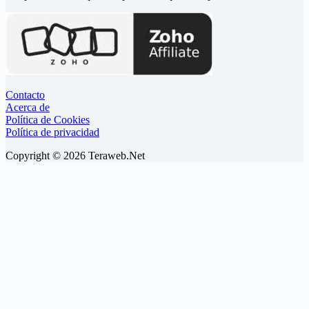
Contacto
Acerca de
Política de Cookies
Política de privacidad
Copyright © 2026 Teraweb.Net