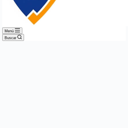
Menú
Buscar