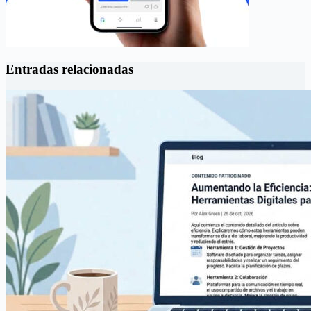
Entradas relacionadas