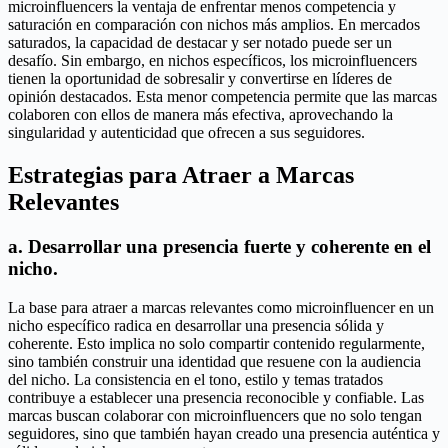
microinfluencers la ventaja de enfrentar menos competencia y
saturación en comparación con nichos más amplios. En mercados
saturados, la capacidad de destacar y ser notado puede ser un
desafío. Sin embargo, en nichos específicos, los microinfluencers
tienen la oportunidad de sobresalir y convertirse en líderes de
opinión destacados. Esta menor competencia permite que las marcas
colaboren con ellos de manera más efectiva, aprovechando la
singularidad y autenticidad que ofrecen a sus seguidores.
Estrategias para Atraer a Marcas
Relevantes
a. Desarrollar una presencia fuerte y coherente en el
nicho.
La base para atraer a marcas relevantes como microinfluencer en un
nicho específico radica en desarrollar una presencia sólida y
coherente. Esto implica no solo compartir contenido regularmente,
sino también construir una identidad que resuene con la audiencia
del nicho. La consistencia en el tono, estilo y temas tratados
contribuye a establecer una presencia reconocible y confiable. Las
marcas buscan colaborar con microinfluencers que no solo tengan
seguidores, sino que también hayan creado una presencia auténtica y