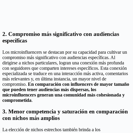
2. Compromiso más significativo con audiencias
específicas
Los microinfluencers se destacan por su capacidad para cultivar un
compromiso más significativo con audiencias específicas. Al
dirigirse a nichos particulares, logran una conexión más profunda
con seguidores que comparten intereses específicos. Esta conexión
especializada se traduce en una interacción más activa, comentarios
más relevantes y, en última instancia, un mayor nivel de
compromiso.
En comparación con influencers de mayor tamaño
que pueden tener audiencias más dispersas, los
microinfluencers generan una comunidad más cohesionada y
comprometida
.
3. Menor competencia y saturación en comparación
con nichos más amplios
La elección de nichos estrechos también brinda a los