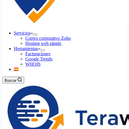
Servicios
Correo corporativo Zoho
Hosting web rápido
Herramientas
Facturaciones
Google Trends
WHOIS
Buscar