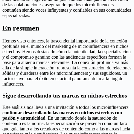
de las colaboraciones, asegurando que los microinfluencers
continúen siendo voces influyentes y confiables en sus comunidades
especializadas.
En resumen
Hemos visto entonces, la trascendental importancia de la conexión
profunda en el mundo del marketing de microinfluencers en nichos
estrechos. Hemos destacado cómo la autenticidad, la especialización
y el compromiso genuino con las audiencias específicas forman la
base para atraer a marcas relevantes. La conexión profunda va más
allá de la simple interacción; representa la construcción de relaciones
sólidas y duraderas entre los microinfluencers y sus seguidores, un
factor clave para el éxito en el actual panorama del marketing de
influencers.
Sigue desarrollando tus marcas en nichos estrechos
Este análisis nos lleva a una invitación a todos los microinfluencers:
continuar desarrollando las marcas en nichos estrechos con
pasión y autenticidad
. En un mundo donde la saturación de
contenido es la norma, la especialización se presenta como un faro
que guía tanto a los creadores de contenido como a las marcas hacia