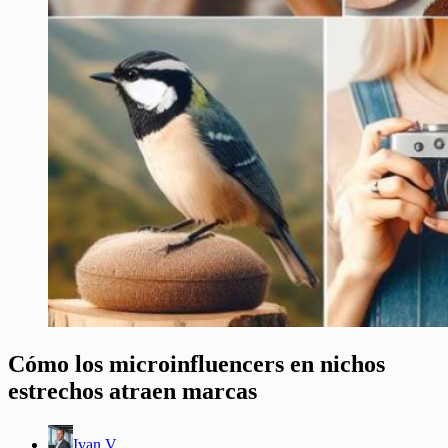
Cómo los microinfluencers en nichos
estrechos atraen marcas
Ivan V