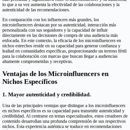
lo que a su vez aumenta la efectividad de las colaboraciones y la
autenticidad de las recomendaciones.
En comparación con los influencers más grandes, los
microinfluencers destacan por su autenticidad, interacción más
personalizada con sus seguidores y la capacidad de influir
directamente en las decisiones de compra de una audiencia más
enfocada. En este contexto, la eficacia de los microinfluencers en
nichos estrechos reside en su capacidad para generar confianza y
lealtad en comunidades específicas, proporcionando un terreno fértil
para la colaboración con marcas que buscan llegar a audiencias
altamente comprometidas y receptivas.
Ventajas de los Microinfluencers en
Nichos Específicos
1. Mayor autenticidad y credibilidad.
Una de las principales ventajas que distingue a los microinfluencers
en nichos específicos es su capacidad para transmitir autenticidad y
credibilidad. Al centrarse en temas especializados, estos creadores de
contenido desarrollan una profunda comprensión de sus respectivos
nichos. Esta experiencia auténtica se traduce en recomendaciones