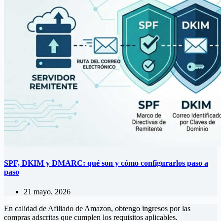
SPF, DKIM y DMARC: qué son y cómo configurarlos paso a
paso
21 mayo, 2026
En calidad de Afiliado de Amazon, obtengo ingresos por las
compras adscritas que cumplen los requisitos aplicables.