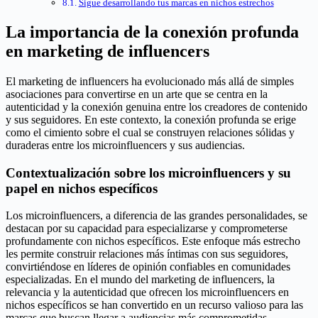
Sigue desarrollando tus marcas en nichos estrechos
La importancia de la conexión profunda
en marketing de influencers
El marketing de influencers ha evolucionado más allá de simples
asociaciones para convertirse en un arte que se centra en la
autenticidad y la conexión genuina entre los creadores de contenido
y sus seguidores. En este contexto, la conexión profunda se erige
como el cimiento sobre el cual se construyen relaciones sólidas y
duraderas entre los microinfluencers y sus audiencias.
Contextualización sobre los microinfluencers y su
papel en nichos específicos
Los microinfluencers, a diferencia de las grandes personalidades, se
destacan por su capacidad para especializarse y comprometerse
profundamente con nichos específicos. Este enfoque más estrecho
les permite construir relaciones más íntimas con sus seguidores,
convirtiéndose en líderes de opinión confiables en comunidades
especializadas. En el mundo del marketing de influencers, la
relevancia y la autenticidad que ofrecen los microinfluencers en
nichos específicos se han convertido en un recurso valioso para las
marcas que buscan llegar a audiencias más comprometidas.