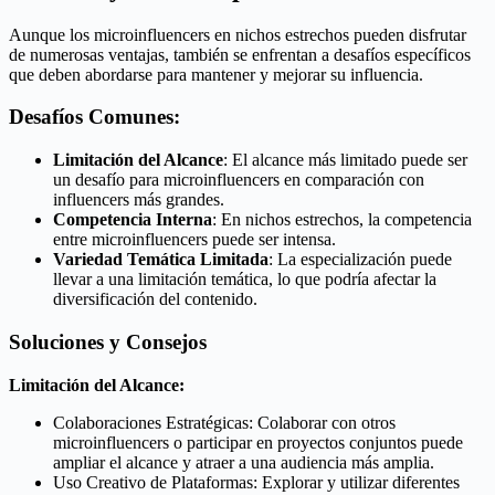
Aunque los microinfluencers en nichos estrechos pueden disfrutar
de numerosas ventajas, también se enfrentan a desafíos específicos
que deben abordarse para mantener y mejorar su influencia.
Desafíos Comunes:
Limitación del Alcance
: El alcance más limitado puede ser
un desafío para microinfluencers en comparación con
influencers más grandes.
Competencia Interna
: En nichos estrechos, la competencia
entre microinfluencers puede ser intensa.
Variedad Temática Limitada
: La especialización puede
llevar a una limitación temática, lo que podría afectar la
diversificación del contenido.
Soluciones y Consejos
Limitación del Alcance:
Colaboraciones Estratégicas: Colaborar con otros
microinfluencers o participar en proyectos conjuntos puede
ampliar el alcance y atraer a una audiencia más amplia.
Uso Creativo de Plataformas: Explorar y utilizar diferentes