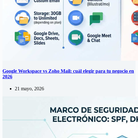
Google Workspace vs Zoho Mail: cuál elegir para tu negocio en
2026
21 mayo, 2026