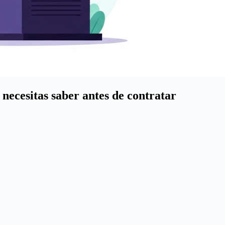
 necesitas saber antes de contratar