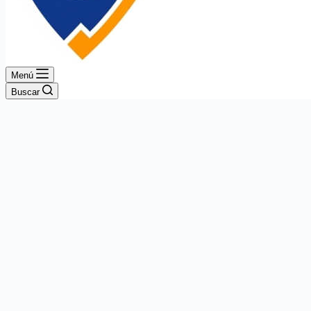
Menú
Buscar