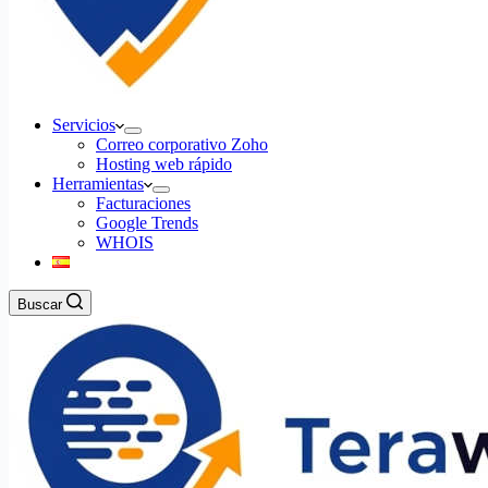
Servicios
Correo corporativo Zoho
Hosting web rápido
Herramientas
Facturaciones
Google Trends
WHOIS
Buscar