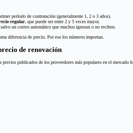
rimer período de contratación (generalmente 1, 2 o 3 años).
recio regular
, que puede ser entre 2 y 5 veces mayor.
to, salvo un correo automático que muchos ignoran o no reciben.
sma diferencia de precio. Por eso los números importan.
precio de renovación
los precios publicados de los proveedores más populares en el mercado h