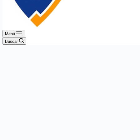
Menú
Buscar