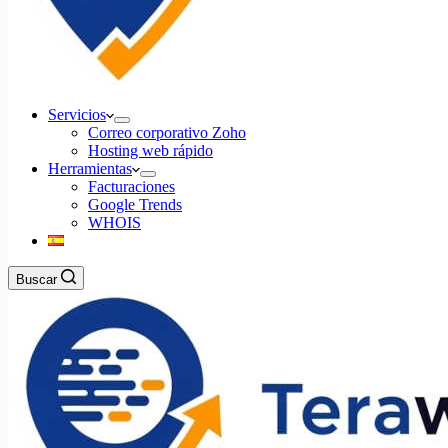
Servicios
Correo corporativo Zoho
Hosting web rápido
Herramientas
Facturaciones
Google Trends
WHOIS
Buscar