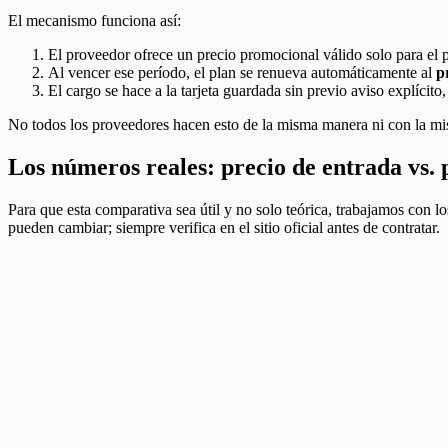
El mecanismo funciona así:
El proveedor ofrece un precio promocional válido solo para el p
Al vencer ese período, el plan se renueva automáticamente al
p
El cargo se hace a la tarjeta guardada sin previo aviso explíci
No todos los proveedores hacen esto de la misma manera ni con la mi
Los números reales: precio de entrada vs. 
Para que esta comparativa sea útil y no solo teórica, trabajamos con 
pueden cambiar; siempre verifica en el sitio oficial antes de contratar.