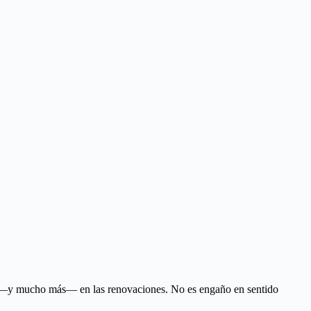
gen —y mucho más— en las renovaciones. No es engaño en sentido