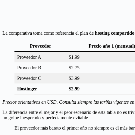
La comparativa toma como referencia el plan de
hosting compartido
Proveedor
Precio año 1 (mensual)
Proveedor A
$1.99
Proveedor B
$2.75
Proveedor C
$3.99
Hostinger
$2.99
Precios orientativos en USD. Consulta siempre las tarifas vigentes en 
La diferencia entre el mejor y el peor escenario de esta tabla no es tr
un golpe inesperado y perfectamente evitable.
El proveedor más barato el primer año no siempre es el más barat