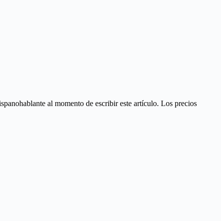
ispanohablante al momento de escribir este artículo. Los precios