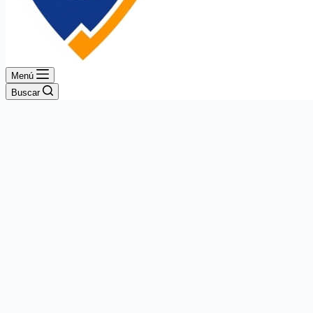
Menú
Buscar