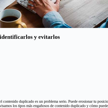
dentificarlos y evitarlos
 contenido duplicado es un problema serio. Puede erosionar tu posicio
 revisamos los tipos más engañosos de contenido duplicado y cómo puedes