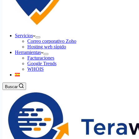
Servicios
Correo corporativo Zoho
Hosting web rápido
Herramientas
Facturaciones
Google Trends
WHOIS
Buscar