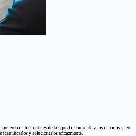
namiento en los motores de búsqueda, confundir a los usuarios y, en
 identificarlos y solucionarlos eficazmente.