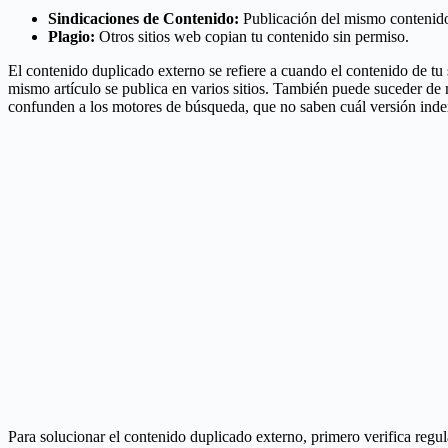
Sindicaciones de Contenido:
Publicación del mismo contenido 
Plagio:
Otros sitios web copian tu contenido sin permiso.
El contenido duplicado externo se refiere a cuando el contenido de tu 
mismo artículo se publica en varios sitios. También puede suceder de
confunden a los motores de búsqueda, que no saben cuál versión inde
Para solucionar el contenido duplicado externo, primero verifica reg