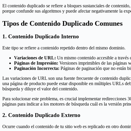
El contenido duplicado se refiere a bloques sustanciales de contenid
porque confunde sus algoritmos y puede afectar negativamente la expe
Tipos de Contenido Duplicado Comunes
1. Contenido Duplicado Interno
Este tipo se refiere a contenido repetido dentro del mismo dominio.
Variaciones de URL:
Un mismo contenido accesible a través 
Páginas de Impresión:
Versiones imprimibles de las páginas w
Paginación Incorrecta:
Páginas de paginación que no están bi
Las variaciones de URL son una fuente frecuente de contenido duplic
una página de producto puede estar disponible en múltiples URLs debi
búsqueda y diluye el valor del contenido.
Para solucionar este problema, es crucial implementar redirecciones
páginas para indicar a los motores de búsqueda cuál es la versión prin
2. Contenido Duplicado Externo
Ocurre cuando el contenido de tu sitio web es replicado en otro domi